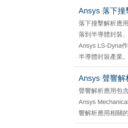
Ansys 落下
落下撞擊解析應用
落到半導體封裝
Ansys LS-
半導體封裝產業
Ansys 聲響
聲響解析應用包
Ansys Mec
響解析應用相關