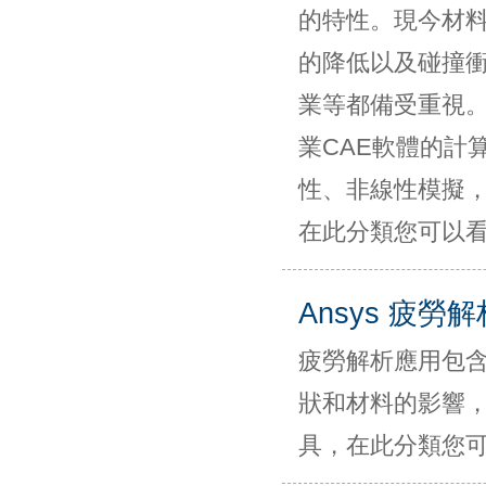
的特性。現今材
的降低以及碰撞
業等都備受重視。
業CAE軟體的計算複
性、非線性模擬
在此分類您可以
Ansys 疲勞
疲勞解析應用包
狀和材料的影響，可使
具，在此分類您