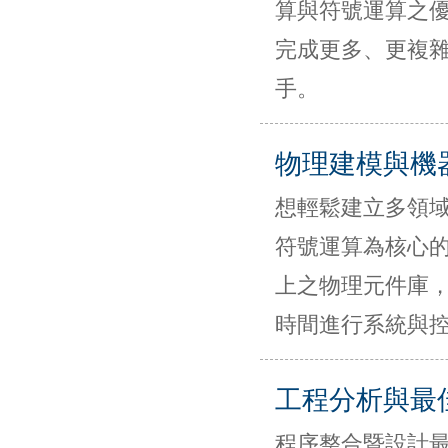
算與符號運算之
完成更多、更複
手。
物理建模與機
想輕鬆建立多領域
符號運算為核心的多
上之物理元件庫
時間進行系統與
工程分析與最
程序整合暨設計最佳化(Pro