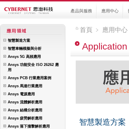
產品與服務
應用中心
首頁
﹥
應用中心
智慧製造方案
Application
智慧車輛模擬與分析
Ansys 5G 高頻應用
Ansys 功能安全 ISO 26262 應
用
Ansys PCB 行業應用案例
Ansys 馬達行業應用
Ansys 電源應用
Ansys 流體解析應用
Ansys 結構分析應用
Ansys 疲勞解析應用
智慧製造方案
Ansys 落下撞擊解析應用