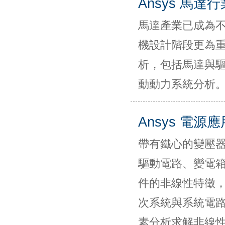
Ansys 馬達
馬達產業已成為
機設計階段更為
析，包括馬達與
動動力系統分析
Ansys 電源應
帶有鐵心的變壓
驅動電路、變電
件的非線性特徵
次系統與系統電路亦
素分析求解非線