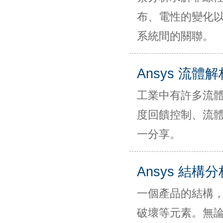
布、電性的變化
系統間的關聯。
Ansys 流體
工業中有許多流
度回饋控制、流
一分享。
Ansys 結構
一個產品的結構
破壞等元素。無