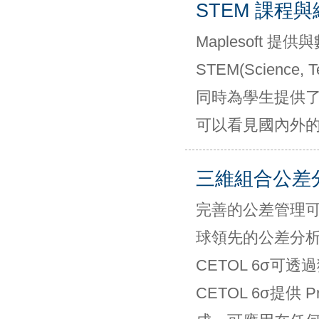
STEM 課程
Maplesoft
STEM(Science, T
同時為學生提供
可以看見國內外
三維組合公差
完善的公差管理可讓
球領先的公差分析
CETOL 6σ
CETOL 6σ提供 Pr