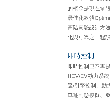
的概念是現在電腦
最佳化軟體Opti
高階實驗設計方
化與可靠之工程
即時控制
即時控制已不再
HEV/EV動力
達/引擎控制、動
車輛動態模擬、