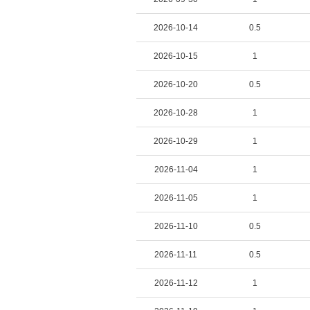
2026-10-14
0.5
2026-10-15
1
2026-10-20
0.5
2026-10-28
1
2026-10-29
1
2026-11-04
1
2026-11-05
1
2026-11-10
0.5
2026-11-11
0.5
2026-11-12
1