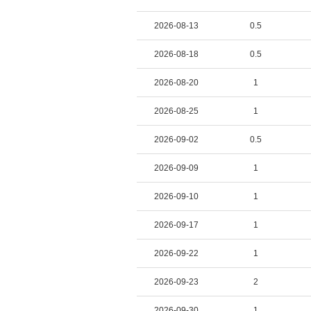
2026-08-13
0.5
2026-08-18
0.5
2026-08-20
1
2026-08-25
1
2026-09-02
0.5
2026-09-09
1
2026-09-10
1
2026-09-17
1
2026-09-22
1
2026-09-23
2
2026-09-30
1