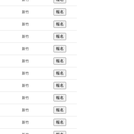
報名
新竹
報名
新竹
報名
新竹
報名
新竹
報名
新竹
報名
新竹
報名
新竹
報名
新竹
報名
新竹
報名
新竹