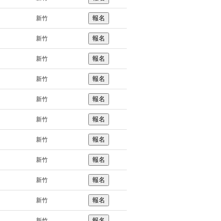
報名
新竹
報名
新竹
報名
新竹
報名
新竹
報名
新竹
報名
新竹
報名
新竹
報名
新竹
報名
新竹
報名
新竹
報名
新竹