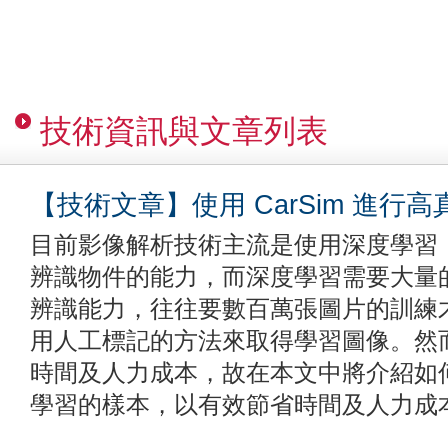
技術資訊與文章列表
【技術文章】使用 CarSim 進行
目前影像解析技術主流是使用深度學習（Dee
辨識物件的能力，而深度學習需要大量
辨識能力，往往要數百萬張圖片的訓練
用人工標記的方法來取得學習圖像。然
時間及人力成本，故在本文中將介紹如何使用
學習的樣本，以有效節省時間及人力成