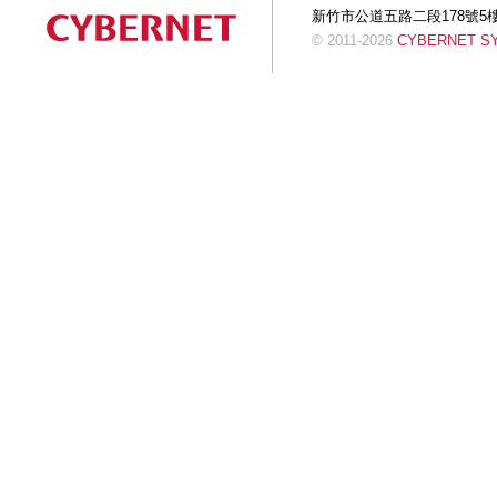
新竹市公道五路二段178號5樓 Tel:+
© 2011-2026
CYBERNET SYS