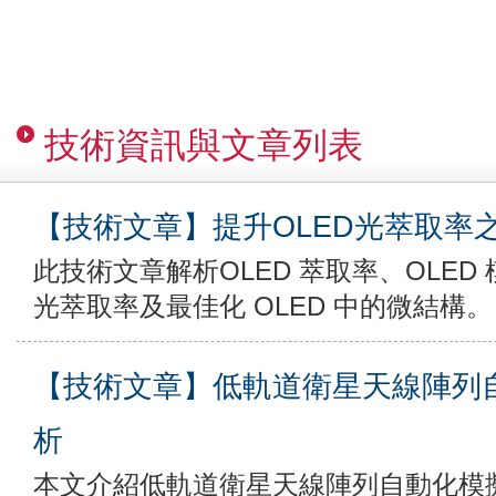
技術資訊與文章列表
【技術文章】提升OLED光萃取率
此技術文章解析OLED 萃取率、OLED 
光萃取率及最佳化 OLED 中的微結構。
【技術文章】低軌道衛星天線陣列
析
本文介紹低軌道衛星天線陣列自動化模擬