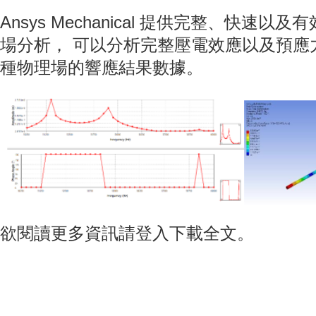
Ansys Mechanical 提供完整、快速
場分析， 可以分析完整壓電效應以及預應
種物理場的響應結果數據。
欲閱讀更多資訊請登入下載全文。