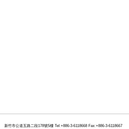
Password
新竹市公道五路二段178號5樓 Tel:+886-3-6118668 Fax:+886-3-6118667