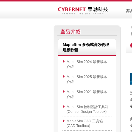
產
MapleSim 多領域高效物理
建模軟體
MapleSim 2024 最新版本
介紹
MapleSim 2025 最新版本
介紹
MapleSim 2021 最新版本
介紹
MapleSim 控制設計工具箱
(Control Design Toolbox)
MapleSim CAD 工具箱
(CAD Toolbox)