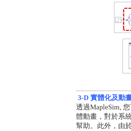
3-D 實體化及動
透過MapleSim
體動畫，對於系
幫助。此外，由