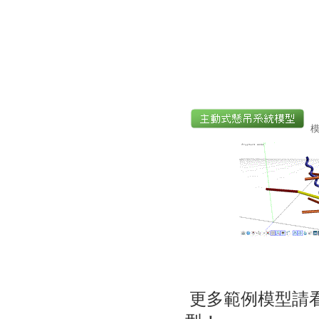
更多範例模型請